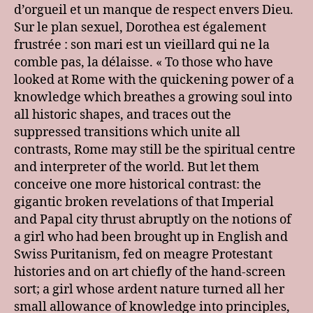
d’orgueil et un manque de respect envers Dieu.
Sur le plan sexuel, Dorothea est également
frustrée : son mari est un vieillard qui ne la
comble pas, la délaisse. « To those who have
looked at Rome with the quickening power of a
knowledge which breathes a growing soul into
all historic shapes, and traces out the
suppressed transitions which unite all
contrasts, Rome may still be the spiritual centre
and interpreter of the world. But let them
conceive one more historical contrast: the
gigantic broken revelations of that Imperial
and Papal city thrust abruptly on the notions of
a girl who had been brought up in English and
Swiss Puritanism, fed on meagre Protestant
histories and on art chiefly of the hand-screen
sort; a girl whose ardent nature turned all her
small allowance of knowledge into principles,