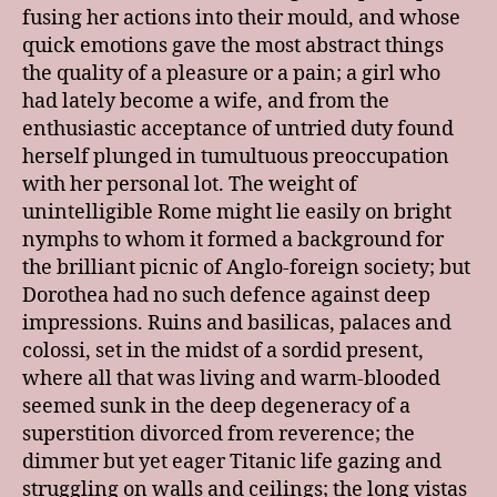
fusing her actions into their mould, and whose
quick emotions gave the most abstract things
the quality of a pleasure or a pain; a girl who
had lately become a wife, and from the
enthusiastic acceptance of untried duty found
herself plunged in tumultuous preoccupation
with her personal lot. The weight of
unintelligible Rome might lie easily on bright
nymphs to whom it formed a background for
the brilliant picnic of Anglo-foreign society; but
Dorothea had no such defence against deep
impressions. Ruins and basilicas, palaces and
colossi, set in the midst of a sordid present,
where all that was living and warm-blooded
seemed sunk in the deep degeneracy of a
superstition divorced from reverence; the
dimmer but yet eager Titanic life gazing and
struggling on walls and ceilings; the long vistas