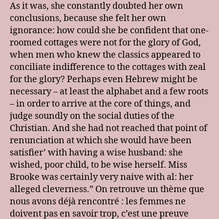
As it was, she constantly doubted her own
conclusions, because she felt her own
ignorance: how could she be confident that one-
roomed cottages were not for the glory of God,
when men who knew the classics appeared to
conciliate indifference to the cottages with zeal
for the glory? Perhaps even Hebrew might be
necessary – at least the alphabet and a few roots
– in order to arrive at the core of things, and
judge soundly on the social duties of the
Christian. And she had not reached that point of
renunciation at which she would have been
satisfier’ with having a wise husband: she
wished, poor child, to be wise herself. Miss
Brooke was certainly very naive with al: her
alleged cleverness.” On retrouve un thème que
nous avons déjà rencontré : les femmes ne
doivent pas en savoir trop, c’est une preuve