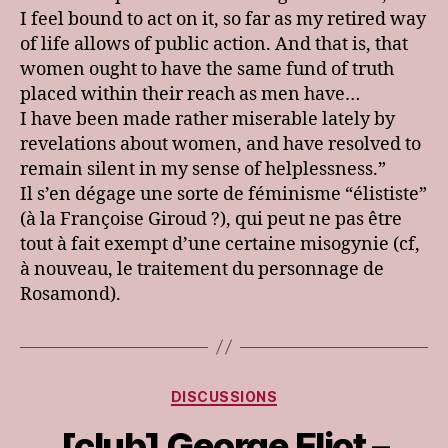
I feel bound to act on it, so far as my retired way
of life allows of public action. And that is, that
women ought to have the same fund of truth
placed within their reach as men have…
I have been made rather miserable lately by
revelations about women, and have resolved to
remain silent in my sense of helplessness.”
Il s’en dégage une sorte de féminisme “élististe”
(à la Françoise Giroud ?), qui peut ne pas être
tout à fait exempt d’une certaine misogynie (cf,
à nouveau, le traitement du personnage de
Rosamond).
Catégories
DISCUSSIONS
[club] George Eliot –