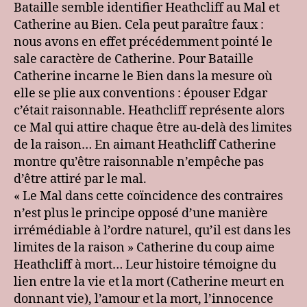
Bataille semble identifier Heathcliff au Mal et
George
Catherine au Bien. Cela peut paraître faux :
Bataille
nous avons en effet précédemment pointé le
sale caractère de Catherine. Pour Bataille
Catherine incarne le Bien dans la mesure où
elle se plie aux conventions : épouser Edgar
c’était raisonnable. Heathcliff représente alors
ce Mal qui attire chaque être au-delà des limites
de la raison… En aimant Heathcliff Catherine
montre qu’être raisonnable n’empêche pas
d’être attiré par le mal.
« Le Mal dans cette coïncidence des contraires
n’est plus le principe opposé d’une manière
irrémédiable à l’ordre naturel, qu’il est dans les
limites de la raison » Catherine du coup aime
Heathcliff à mort… Leur histoire témoigne du
lien entre la vie et la mort (Catherine meurt en
donnant vie), l’amour et la mort, l’innocence