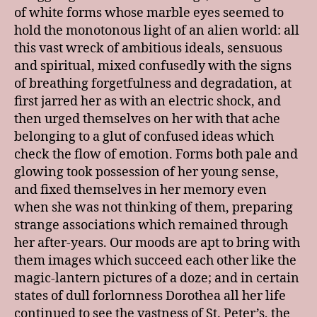
of white forms whose marble eyes seemed to
hold the monotonous light of an alien world: all
this vast wreck of ambitious ideals, sensuous
and spiritual, mixed confusedly with the signs
of breathing forgetfulness and degradation, at
first jarred her as with an electric shock, and
then urged themselves on her with that ache
belonging to a glut of confused ideas which
check the flow of emotion. Forms both pale and
glowing took possession of her young sense,
and fixed themselves in her memory even
when she was not thinking of them, preparing
strange associations which remained through
her after-years. Our moods are apt to bring with
them images which succeed each other like the
magic-lantern pictures of a doze; and in certain
states of dull forlornness Dorothea all her life
continued to see the vastness of St. Peter’s, the