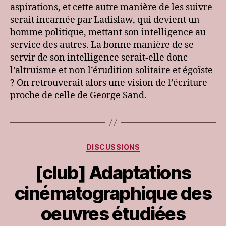
aspirations, et cette autre manière de les suivre
serait incarnée par Ladislaw, qui devient un
homme politique, mettant son intelligence au
service des autres. La bonne manière de se
servir de son intelligence serait-elle donc
l’altruisme et non l’érudition solitaire et égoïste
? On retrouverait alors une vision de l’écriture
proche de celle de George Sand.
Catégories
DISCUSSIONS
[club] Adaptations
cinématographique des
oeuvres étudiées