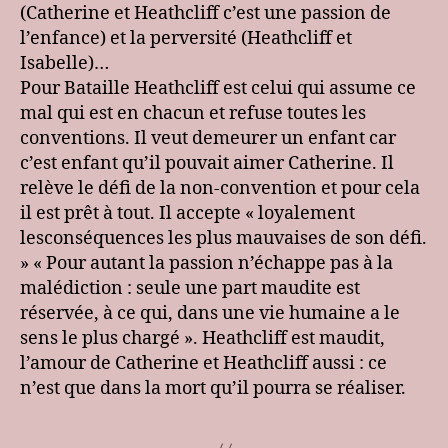
(Catherine et Heathcliff c’est une passion de
l’enfance) et la perversité (Heathcliff et
Isabelle)…
Pour Bataille Heathcliff est celui qui assume ce
mal qui est en chacun et refuse toutes les
conventions. Il veut demeurer un enfant car
c’est enfant qu’il pouvait aimer Catherine. Il
relève le défi de la non-convention et pour cela
il est prêt à tout. Il accepte « loyalement
lesconséquences les plus mauvaises de son défi.
» « Pour autant la passion n’échappe pas à la
malédiction : seule une part maudite est
réservée, à ce qui, dans une vie humaine a le
sens le plus chargé ». Heathcliff est maudit,
l’amour de Catherine et Heathcliff aussi : ce
n’est que dans la mort qu’il pourra se réaliser.