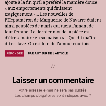
ajoute à la fin qu’il a préféré la manière douce
« aux emportements qui finissent
tragiquement »… Les nouvelles de
l’Heptaméron de Marguerite de Navarre étaient
ainsi peuplées de maris qui tuent l’amant de
leur femme. Le dernier mot de la pièce est
d’être « maître en sa maison »… Qui dit maître
dit esclave. On est loin de l’amour courtois !
RÉPONDRE
PAR AUTEUR DE L’ARTICLE
Laisser un commentaire
Votre adresse e-mail ne sera pas publiée.
Les champs obligatoires sont indiqués avec
*