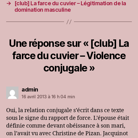
→
[club] La farce du cuvier – Légitimation de la
domination masculine
Une réponse sur « [club] La
farce du cuvier – Violence
conjugale »
dit :
admin
16 avril 2013 à 16 h 04 min
Oui, la relation conjugale s’écrit dans ce texte
sous le signe du rapport de force. L’épouse était
définie comme devant obéissance à son mari,
on l’avait vu avec Christine de Pizan. Jacquinot