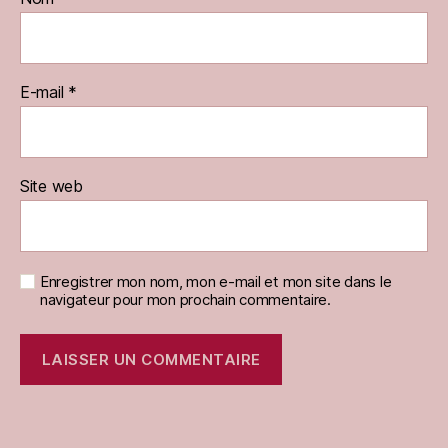
E-mail
*
Site web
Enregistrer mon nom, mon e-mail et mon site dans le
navigateur pour mon prochain commentaire.