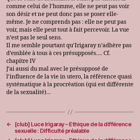
comme celui de l’homme, elle ne peut pas voir
son désir et ne peut donc pas se poser elle-
même. Je ne comprends pas : elle ne peut pas
voir, mais elle peut tout à fait percevoir. La vue
n’est pas le seul sens.
Il me semble pourtant qu’Irigaray n’adhère pas
d’emblée à tous à ces présupposés…. Cf.
chapitre IV
J’ai aussi du mal avec le présupposé de
l’influence de la vie in utero, la référence quasi
systématique à la procréation (qui est différente
de la sexualité)…
←
[club] Luce Irigaray – Ethique de la différence
sexuelle : Difficulté préalable