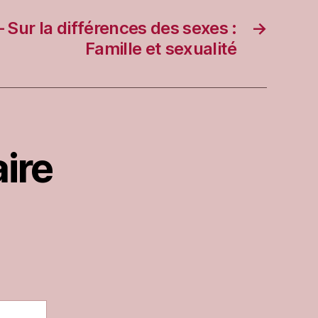
– Sur la différences des sexes :
→
Famille et sexualité
ire