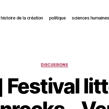
histoire de la création
politique
sciences humaine
Catégories
DISCUSSIONS
 Festival lit