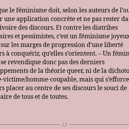
que le féminisme doit, selon les auteurs de l’o
r une application concrète et ne pas rester da
ivoire des discours. Et contre les diatribes
aires et pessimistes, c’est un féminisme joyeux
 sur les marges de progression d’une liberté
rs à conquérir, qu’elles s’orientent. – Un fém
 se revendique donc pas des derniers
ppements de la théorie queer, ni de la dichot
victime/homme-coupable, mais qui s’efforce
rs placer au centre de ses discours le souci de
aire de tous et de toutes.