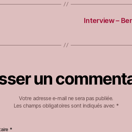
Interview – Ber
isser un commenta
Votre adresse e-mail ne sera pas publiée.
Les champs obligatoires sont indiqués avec
*
aire
*